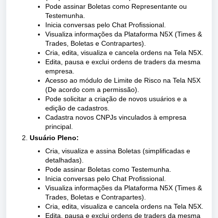
Pode assinar Boletas como Representante ou
Testemunha.
Inicia conversas pelo Chat Profissional.
Visualiza informações da Plataforma N5X (Times &
Trades, Boletas e Contrapartes).
Cria, edita, visualiza e cancela ordens na Tela N5X.
Edita, pausa e exclui ordens de traders da mesma
empresa.
Acesso ao módulo de Limite de Risco na Tela N5X
(De acordo com a permissão).
Pode solicitar a criação de novos usuários e a
edição de cadastros.
Cadastra novos CNPJs vinculados à empresa
principal.
Usuário Pleno:
Cria, visualiza e assina Boletas (simplificadas e
detalhadas).
Pode assinar Boletas como Testemunha.
Inicia conversas pelo Chat Profissional.
Visualiza informações da Plataforma N5X (Times &
Trades, Boletas e Contrapartes).
Cria, edita, visualiza e cancela ordens na Tela N5X.
Edita, pausa e exclui ordens de traders da mesma