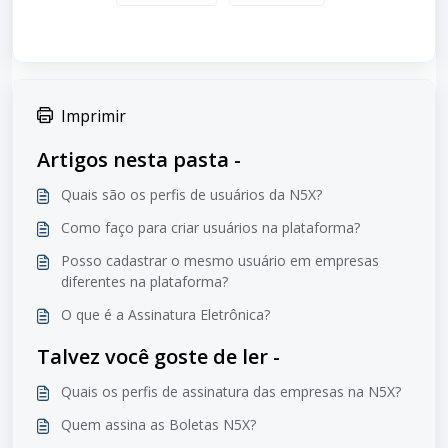
Imprimir
Artigos nesta pasta -
Quais são os perfis de usuários da N5X?
Como faço para criar usuários na plataforma?
Posso cadastrar o mesmo usuário em empresas
diferentes na plataforma?
O que é a Assinatura Eletrônica?
Talvez você goste de ler -
Quais os perfis de assinatura das empresas na N5X?
Quem assina as Boletas N5X?