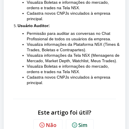
Visualiza Boletas e informações do mercado,
ordens e trades na Tela N5X.
Cadastra novos CNPJs vinculados à empresa
principal.
Usuário Auditor:
Permissão para auditar as conversas no Chat
Profissional de todos os usuários da empresa.
Visualiza informações da Plataforma N5X (Times &
Trades, Boletas e Contrapartes).
Visualiza informações da Tela N5X (Mensagens de
Mercado, Market Depth, Watchlist, Meus Trades).
Visualiza Boletas e informações do mercado,
ordens e trades na Tela N5X.
Cadastra novos CNPJs vinculados à empresa
principal.
Este artigo foi útil?
Não
Sim