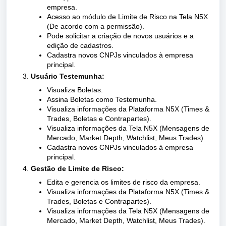
empresa.
Acesso ao módulo de Limite de Risco na Tela N5X
(De acordo com a permissão).
Pode solicitar a criação de novos usuários e a
edição de cadastros.
Cadastra novos CNPJs vinculados à empresa
principal.
Usuário Testemunha:
Visualiza Boletas.
Assina Boletas como Testemunha.
Visualiza informações da Plataforma N5X (Times &
Trades, Boletas e Contrapartes).
Visualiza informações da Tela N5X (Mensagens de
Mercado, Market Depth, Watchlist, Meus Trades).
Cadastra novos CNPJs vinculados à empresa
principal.
Gestão de Limite de Risco:
Edita e gerencia os limites de risco da empresa.
Visualiza informações da Plataforma N5X (Times &
Trades, Boletas e Contrapartes).
Visualiza informações da Tela N5X (Mensagens de
Mercado, Market Depth, Watchlist, Meus Trades).