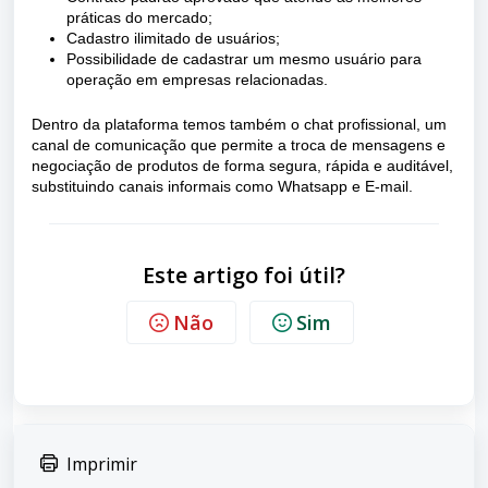
práticas do mercado;
Cadastro ilimitado de usuários;
Possibilidade de cadastrar um mesmo usuário para
operação em empresas relacionadas.
Dentro da plataforma temos também o chat profissional, um
canal de comunicação que permite a troca de mensagens e
negociação de produtos de forma segura, rápida e auditável,
substituindo canais informais como Whatsapp e E-mail.
Este artigo foi útil?
Não
Sim
Imprimir