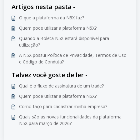
Artigos nesta pasta -
O que a plataforma da N5X faz?
Quem pode utilizar a plataforma N5X?
Quando a Boleta N5X estará disponível para
utilização?
A N5X possui Política de Privacidade, Termos de Uso
e Código de Conduta?
Talvez você goste de ler -
Qual é o fluxo de assinatura de um trade?
Quem pode utilizar a plataforma N5X?
Como faço para cadastrar minha empresa?
Quais são as novas funcionalidades da plataforma
N5X para março de 2026?